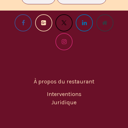
À propos du restaurant
Interventions
Juridique