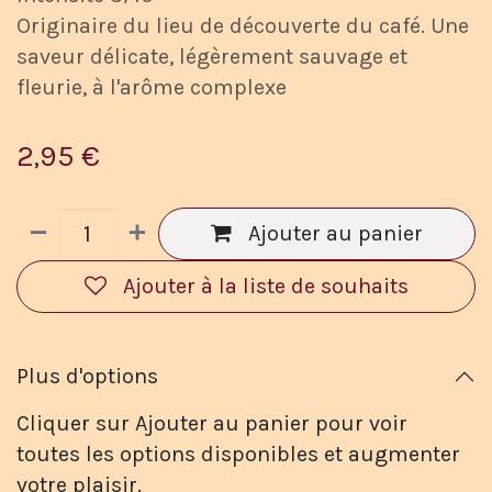
Originaire du lieu de découverte du café. Une
saveur délicate, légèrement sauvage et
fleurie, à l'arôme complexe
2,95
€
Ajouter au panier
Ajouter à la liste de souhaits
Plus d'options
Cliquer sur Ajouter au panier pour voir
toutes les options disponibles et augmenter
votre plaisir.