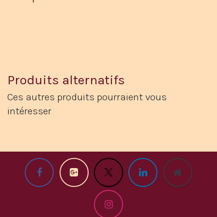
Produits alternatifs
Ces autres produits pourraient vous
intéresser