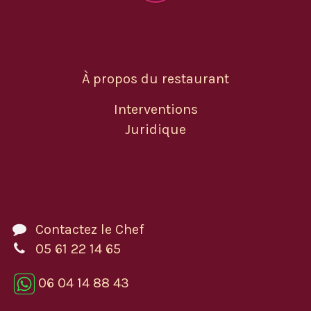
À propos du restaurant
Interventions
Juridique
Contactez le Chef
05 61 22 14 65
06 04 14 88 43