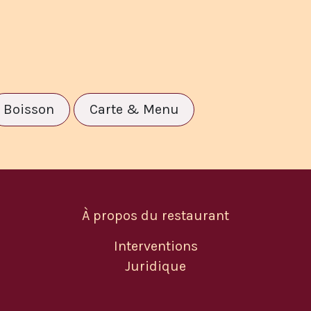
Boisson
Carte & Menu
À propos du restaurant
Interventions
Juridique