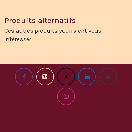
Produits alternatifs
Ces autres produits pourraient vous
intéresser