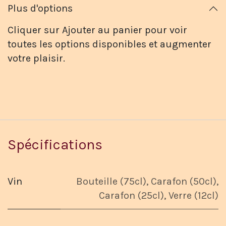
Plus d'options
Cliquer sur Ajouter au panier pour voir
toutes les options disponibles et augmenter
votre plaisir.
Spécifications
Vin
Bouteille (75cl)
,
Carafon (50cl)
,
Carafon (25cl)
,
Verre (12cl)