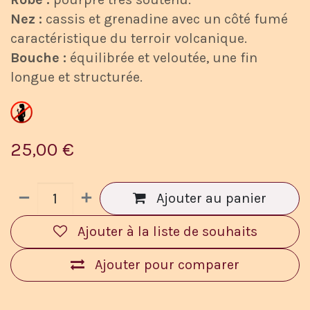
Nez :
cassis et grenadine avec un côté fumé
caractéristique du terroir volcanique.
Bouche :
équilibrée et veloutée, une fin
longue et structurée.
25,00
€
Ajouter au panier
Ajouter à la liste de souhaits
Ajouter pour comparer