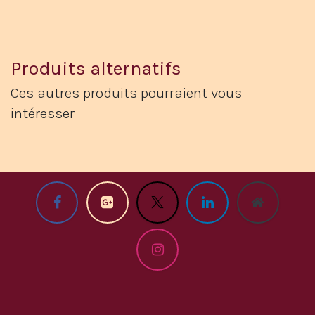
Produits alternatifs
Ces autres produits pourraient vous
intéresser