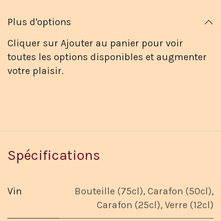
Plus d'options
Cliquer sur Ajouter au panier pour voir
toutes les options disponibles et augmenter
votre plaisir.
Spécifications
Vin
Bouteille (75cl)
,
Carafon (50cl)
,
Carafon (25cl)
,
Verre (12cl)