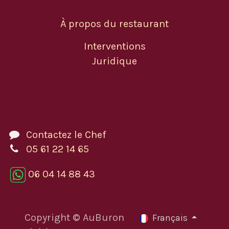
À propos du restaurant
Interventions
Juridique
Contactez le Chef
05 61 22 14 65
06 04 14 88 43
Copyright © AuBuron
Français