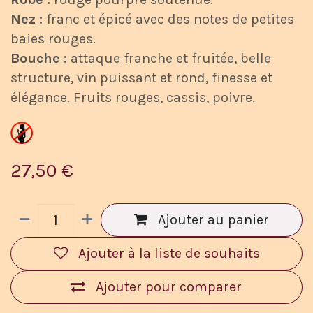
Nez :
franc et épicé avec des notes de petites
baies rouges.
Bouche :
attaque franche et fruitée, belle
structure, vin puissant et rond, finesse et
élégance. Fruits rouges, cassis, poivre.
27,50
€
Ajouter au panier
Ajouter à la liste de souhaits
Ajouter pour comparer