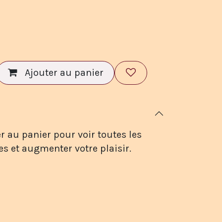
Ajouter au panier
r au panier pour voir toutes les
es et augmenter votre plaisir.