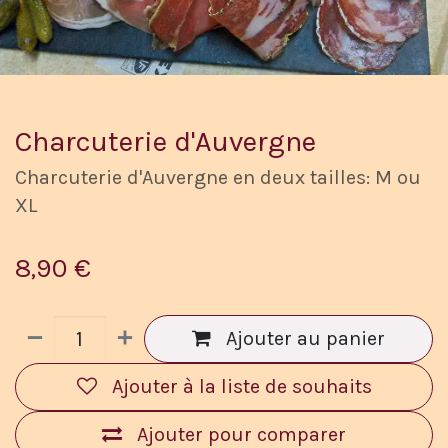
Charcuterie d'Auvergne
Charcuterie d'Auvergne en deux tailles: M ou
XL
8,90
€
Ajouter au panier
Ajouter à la liste de souhaits
Ajouter pour comparer