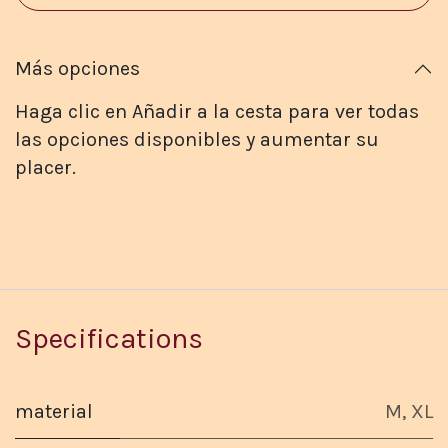
Más opciones
Haga clic en Añadir a la cesta para ver todas
las opciones disponibles y aumentar su
placer.
Specifications
material
M
,
XL