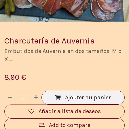
Charcutería de Auvernia
Embutidos de Auvernia en dos tamaños: M o
XL.
8,90
€
Ajouter au panier
Añadir a lista de deseos
Add to compare