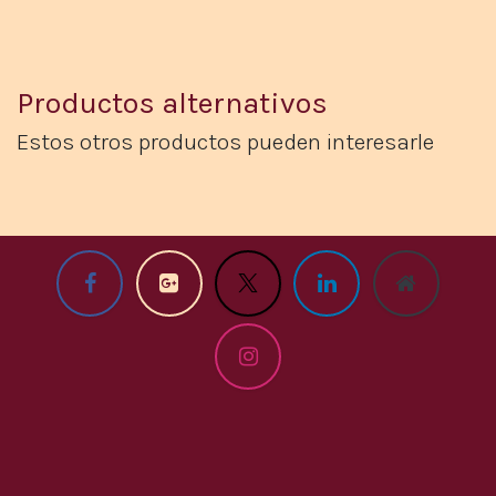
Productos alternativos
Estos otros productos pueden interesarle​