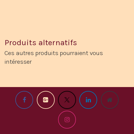
Produits alternatifs
Ces autres produits pourraient vous
intéresser