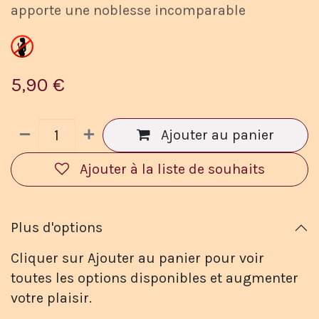
apporte une noblesse incomparable
5,90
€
Ajouter au panier
Ajouter à la liste de souhaits
Plus d'options
Cliquer sur Ajouter au panier pour voir
toutes les options disponibles et augmenter
votre plaisir.