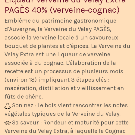
PAGÈS 40% (verveine-cognac)
Emblème du patrimoine gastronomique
d'Auvergne, la Verveine du Velay PAGÈS,
associe la verveine locale à un savoureux
bouquet de plantes et d'épices. La Verveine du
Velay Extra est une liqueur de verveine
associée à du cognac. L'élaboration de la
recette est un processus de plusieurs mois
(environ 18) impliquant 3 étapes clés :
macération, distillation et vieillissement en
fûts de chêne.
Son nez : Le bois vient rencontrer les notes
végétales typiques de la Verveine du Velay.
Sa saveur : Rondeur et maturité pour cette
Verveine du Velay Extra, à laquelle le Cognac