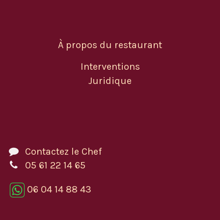
À propos du restaurant
Interventions
Juridique
Contactez le Chef
05 61 22 14 65
06 04 14 88 43