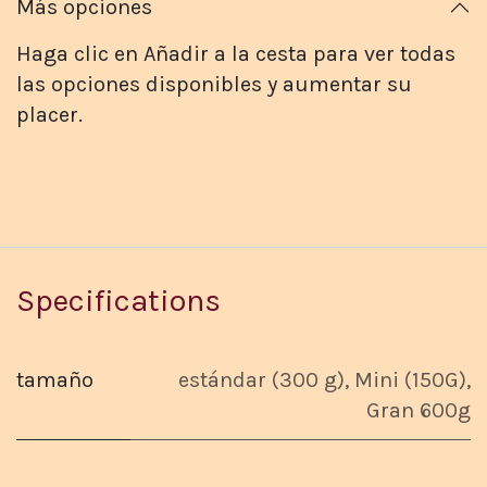
Más opciones
Haga clic en Añadir a la cesta para ver todas
las opciones disponibles y aumentar su
placer.
Specifications
tamaño
estándar (300 g)
,
Mini (150G)
,
Gran 600g