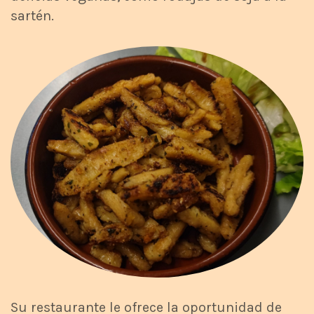
sartén.
Su restaurante le ofrece la oportunidad de