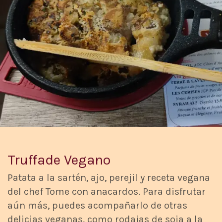
Truffade Vegano
Patata a la sartén, ajo, perejil y receta vegana
del chef Tome con anacardos. Para disfrutar
aún más, puedes acompañarlo de otras
delicias veganas, como rodajas de soja a la