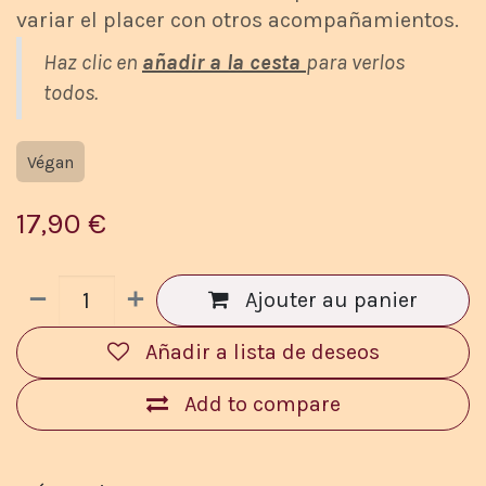
variar el placer con otros acompañamientos.
Haz clic en
añadir a la cesta
para verlos
todos.
Végan
17,90
€
Ajouter au panier
Añadir a lista de deseos
Add to compare