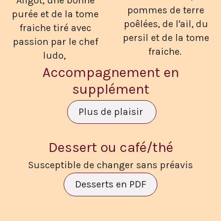
Aligot, une bonne
pommes de terre
purée et de la tome
poêlées, de l'ail, du
fraiche tiré avec
persil et de la tome
passion par le chef
fraiche.
ludo,
Accompagnement en
supplément
Plus de plaisir
Dessert ou café/thé
Susceptible de changer sans préavis
Desserts en PDF