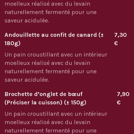
moelleux réalisé avec du levain
naturellement fermenté pour une
saveur acidulée.
Andouillette au confit de canard (±
7,30
180g)
€
Un pain croustillant avec un intérieur
moelleux réalisé avec du levain
naturellement fermenté pour une
saveur acidulée.
Brochette d’onglet de bœuf
7,90
(Préciser la cuisson) (± 150g)
€
Un pain croustillant avec un intérieur
moelleux réalisé avec du levain
naturellement fermenté pour une