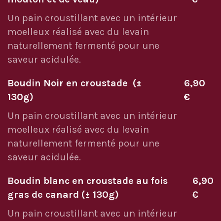
Un pain croustillant avec un intérieur
moelleux réalisé avec du levain
naturellement fermenté pour une
saveur acidulée.
Boudin Noir en croustade (±
6,90
130g)
€
Un pain croustillant avec un intérieur
moelleux réalisé avec du levain
naturellement fermenté pour une
saveur acidulée.
Boudin blanc en croustade au fois
6,90
gras de canard (± 130g)
€
Un pain croustillant avec un intérieur