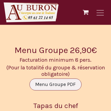
Ir al contenido
Menu Groupe 26,90€
Facturation minimum 8 pers.
(Pour la totalité du groupe & réservation
obligatoire)
Menu Groupe PDF
Tapas du chef