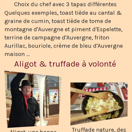
Choix du chef avec 3 tapas différentes
Quelques exemples, toast tiède au cantal &
graine de cumin, toast tiède de tome de
montagne d'Auvergne et piment d'Espelette,
terrine de campagne d'Auvergne, friton
Aurillac, bouriole, crème de bleu d'Auvergne
maison ...
Aligot & truffade à volonté
Truffade nature, des