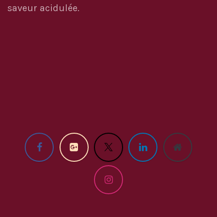
saveur acidulée.