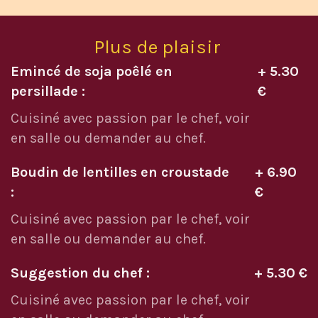
Plus de plaisir
Emincé de soja poêlé en
+ 5.30
persillade :
€
Cuisiné avec passion par le chef, voir
en salle ou demander au chef.
Boudin de lentilles en croustade
+ 6.90
:
€
Cuisiné avec passion par le chef, voir
en salle ou demander au chef.
Suggestion du chef :
+ 5.30 €
Cuisiné avec passion par le chef, voir