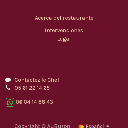
Acerca del restaurante
Intervenciones
Legal
Contactez le Chef
05 61 22 14 65
06 04 14 88 43
Copyright © AuBuron
Español