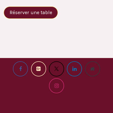
Réserver une table