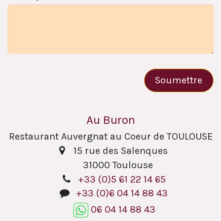
Soumettre
Au Buron
Restaurant Auvergnat au Coeur de TOULOUSE
15 rue des Salenques
​31000 Toulouse
+33 (0)5 61 22 14 65
+33 (0)6 04 14 88 43
06 04 14 88 43