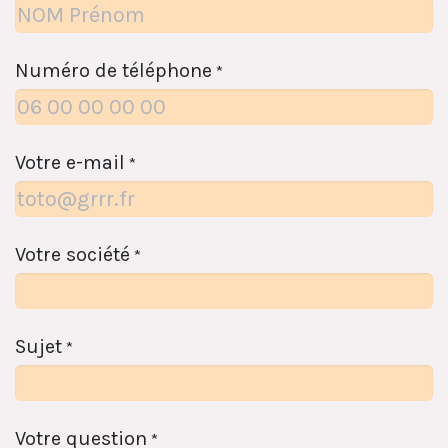
Numéro de téléphone
*
Votre e-mail
*
Votre société
*
Sujet
*
Votre question
*