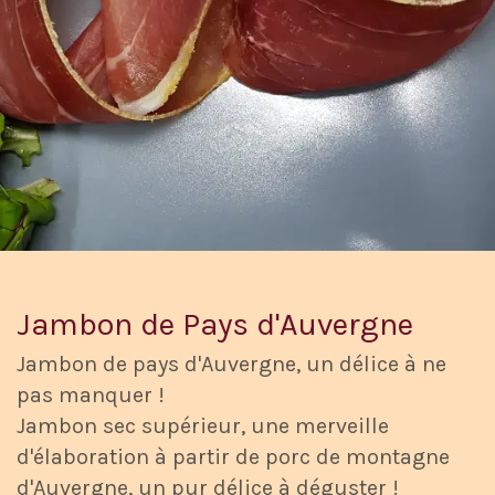
Jambon de Pays d'Auvergne
Jambon de pays d'Auvergne, un délice à ne
pas manquer !
Jambon sec supérieur, une merveille
d'élaboration à partir de porc de montagne
d'Auvergne, un pur délice à déguster !