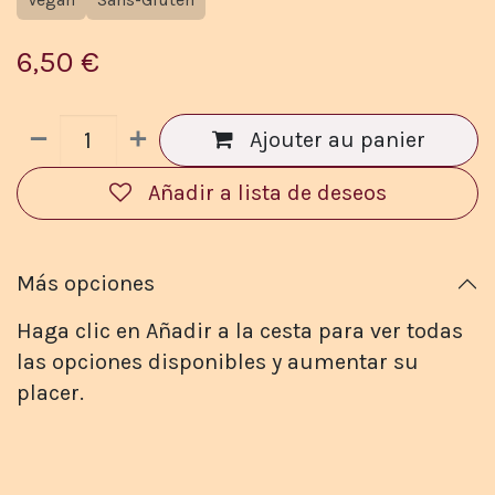
6,50
€
Ajouter au panier
Añadir a lista de deseos
Más opciones
Haga clic en Añadir a la cesta para ver todas
las opciones disponibles y aumentar su
placer.