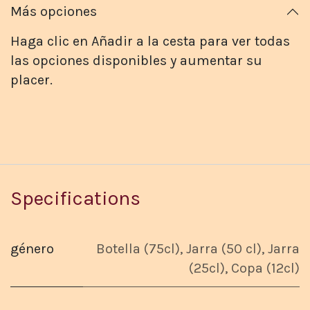
Más opciones
Haga clic en Añadir a la cesta para ver todas
las opciones disponibles y aumentar su
placer.
Specifications
género
Botella (75cl)
,
Jarra (50 cl)
,
Jarra
(25cl)
,
Copa (12cl)