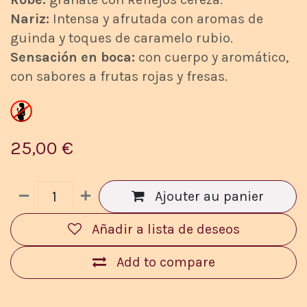
Nariz:
Intensa y afrutada con aromas de
guinda y toques de caramelo rubio.
Sensación en boca:
con cuerpo y aromático,
con sabores a frutas rojas y fresas.
25,00
€
Ajouter au panier
Añadir a lista de deseos
Add to compare