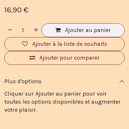
16,90
€
Ajouter au panier
Ajouter à la liste de souhaits
Ajouter pour comparer
Plus d'options
Cliquer sur Ajouter au panier pour voir
toutes les options disponibles et augmenter
votre plaisir.