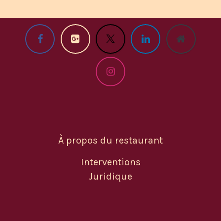
À propos du restaurant
Interventions
Juridique