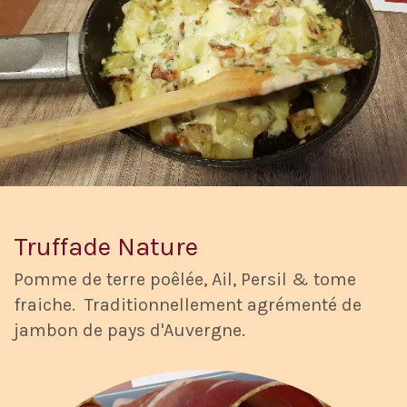
Truffade Nature
Pomme de terre poêlée, Ail, Persil & tome
fraiche. Traditionnellement agrémenté de
jambon de pays d'Auvergne.