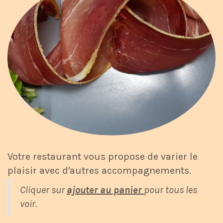
Votre restaurant vous propose de varier le
plaisir avec d'autres accompagnements.
Cliquer sur
ajouter au panier
pour tous les
voir.