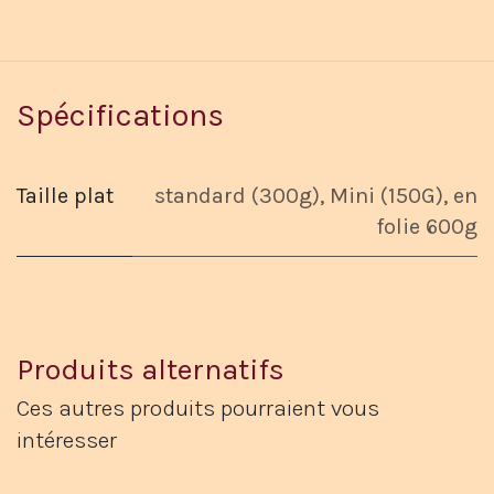
Spécifications
Taille plat
standard (300g)
,
Mini (150G)
,
en
folie 600g
Produits alternatifs
Ces autres produits pourraient vous
intéresser