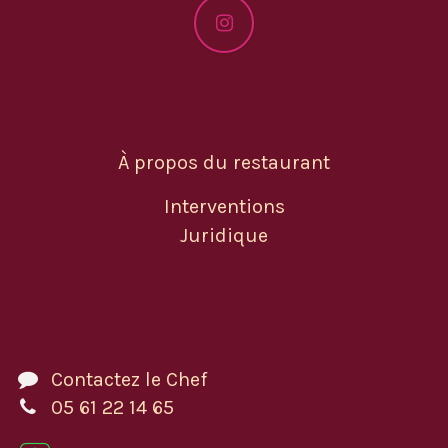
À propos du restaurant
Interventions
Juridique
Contactez le Chef
05 61 22 14 65