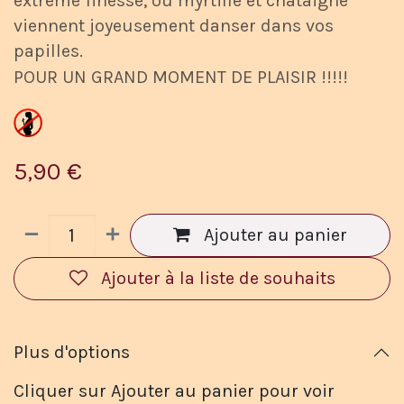
extrême finesse, où myrtille et châtaigne
viennent joyeusement danser dans vos
papilles.
POUR UN GRAND MOMENT DE PLAISIR !!!!!
5,90
€
Ajouter au panier
Ajouter à la liste de souhaits
Plus d'options
Cliquer sur Ajouter au panier pour voir