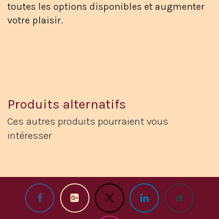
toutes les options disponibles et augmenter
votre plaisir.
Produits alternatifs
Ces autres produits pourraient vous
intéresser