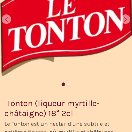
Tonton (liqueur myrtille-
châtaigne) 18° 2cl
Le Tonton est un nectar d'une subtile et