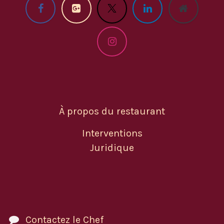
À propos du restaurant
Interventions
Juridique
Contactez le Chef