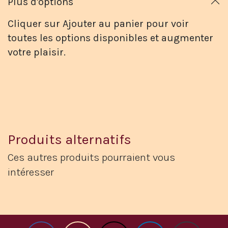
Plus d'options
Cliquer sur Ajouter au panier pour voir
toutes les options disponibles et augmenter
votre plaisir.
Produits alternatifs
Ces autres produits pourraient vous
intéresser