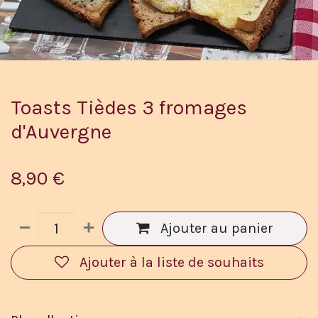
Toasts Tièdes 3 fromages
d'Auvergne
8,90
€
Ajouter au panier
Ajouter à la liste de souhaits