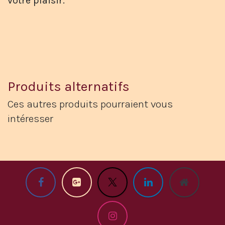
votre plaisir.
Produits alternatifs
Ces autres produits pourraient vous
intéresser