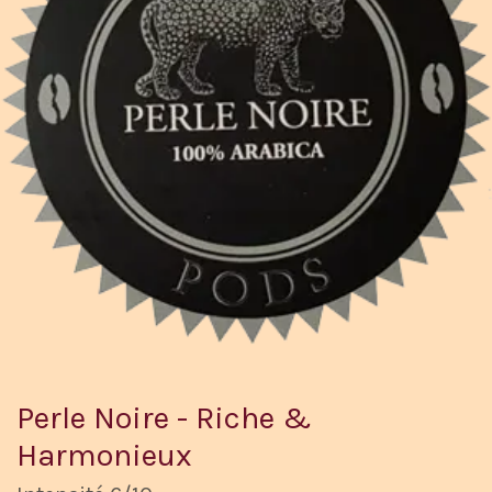
Perle Noire - Riche &
Harmonieux