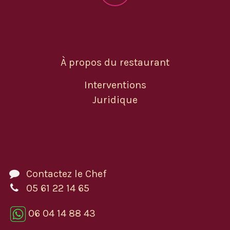
À propos du restaurant
Interventions
Juridique
Contactez le Chef
05 61 22 14 65
06 04 14 88 43