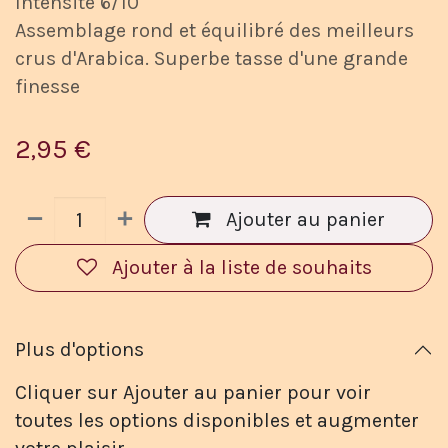
Intensité 6/10
Assemblage rond et équilibré des meilleurs
crus d'Arabica. Superbe tasse d'une grande
finesse
2,95
€
Ajouter au panier
Ajouter à la liste de souhaits
Plus d'options
Cliquer sur Ajouter au panier pour voir
toutes les options disponibles et augmenter