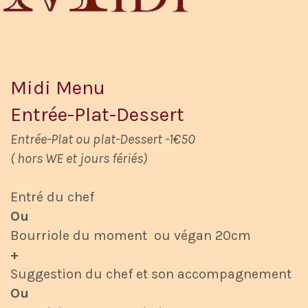
Midi Menu
Entrée-Plat-Dessert
Entrée-Plat ou plat-Dessert -1€50
( hors WE et jours fériés)
Entré du chef
Ou
Bourriole du moment ou végan 20cm
+
Suggestion du chef et son accompagnement
Ou