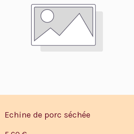
Echine de porc séchée