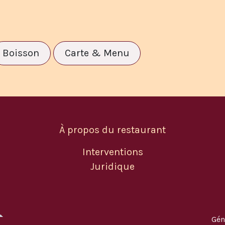
Boisson
Carte & Menu
À propos du restaurant
Interventions
Juridique
Gén