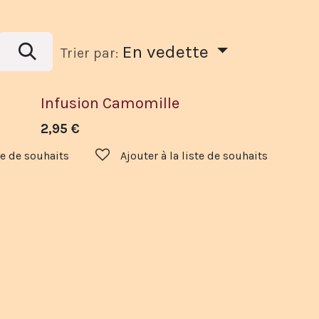
En vedette
Trier par:
Infusion Camomille
2,95
€
ste de souhaits
Ajouter à la liste de souhaits