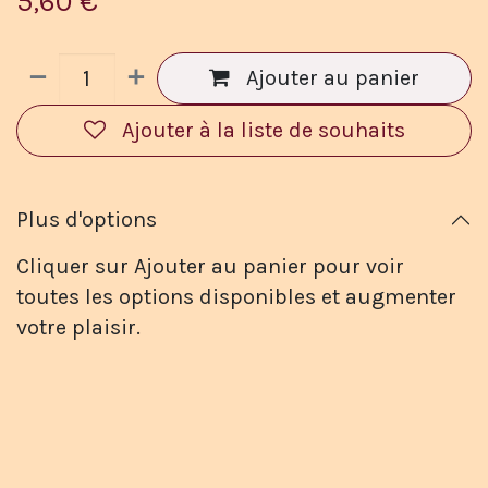
5,60
€
Ajouter au panier
Ajouter à la liste de souhaits
Plus d'options
Cliquer sur Ajouter au panier pour voir
toutes les options disponibles et augmenter
votre plaisir.