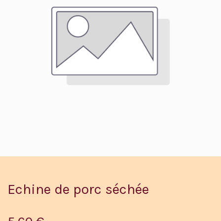
Echine de porc séchée