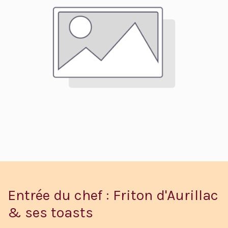
Entrée du chef : Friton d'Aurillac
& ses toasts