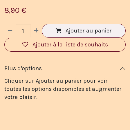
8,90
€
Ajouter au panier
Ajouter à la liste de souhaits
Plus d'options
Cliquer sur Ajouter au panier pour voir
toutes les options disponibles et augmenter
votre plaisir.