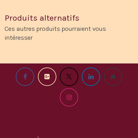
Produits alternatifs
Ces autres produits pourraient vous
intéresser