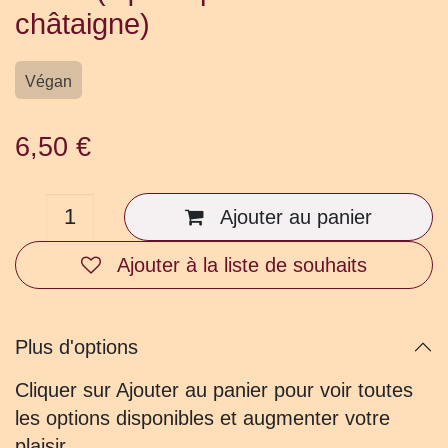
châtaigne)
Végan
6,50
€
Ajouter au panier
Ajouter à la liste de souhaits
Plus d'options
Cliquer sur Ajouter au panier pour voir
toutes les options disponibles et augmenter
votre plaisir.