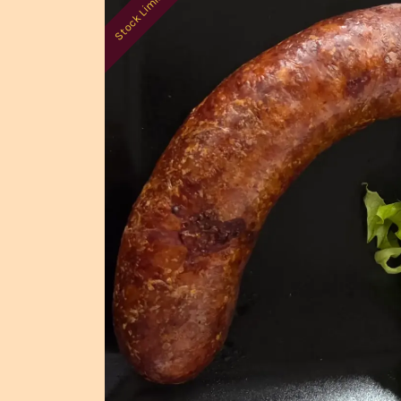
Stock Limité