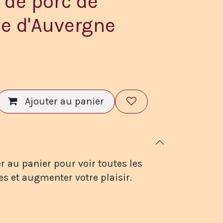
 de porc de
e d'Auvergne
Ajouter au panier
r au panier pour voir toutes les
es et augmenter votre plaisir.