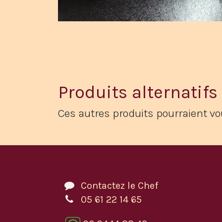
Produits alternatifs
Ces autres produits pourraient vo
Contactez le Chef
05 61 22 14 65