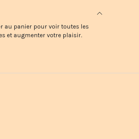
r au panier pour voir toutes les
es et augmenter votre plaisir.