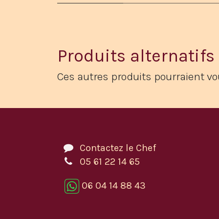
Produits alternatifs
Ces autres produits pourraient vo
Contactez le Chef
05 61 22 14 65
06 04 14 88 43