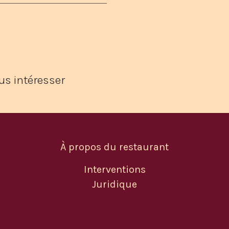
us intéresser
À propos du restaurant
Interventions
Juridique