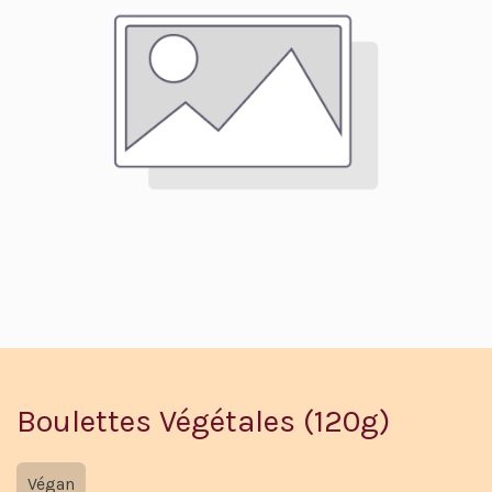
Boulettes Végétales (120g)
Végan