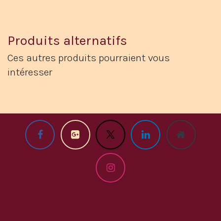
Produits alternatifs
Ces autres produits pourraient vous
intéresser