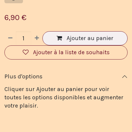
6,90
€
Ajouter au panier
Ajouter à la liste de souhaits
Plus d'options
Cliquer sur Ajouter au panier pour voir
toutes les options disponibles et augmenter
votre plaisir.