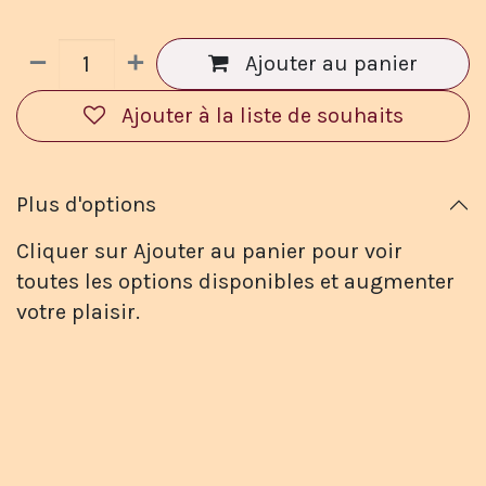
Ajouter au panier
Ajouter à la liste de souhaits
Plus d'options
Cliquer sur Ajouter au panier pour voir
toutes les options disponibles et augmenter
votre plaisir.