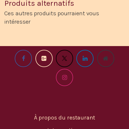
Produits alternatifs
Ces autres produits pourraient vous
intéresser
À propos du restaurant