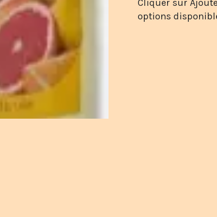
Cliquer sur Ajoute
options disponibl