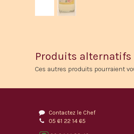
Produits alternatifs
Ces autres produits pourraient vo
Contactez le Chef
05 61 22 14 65