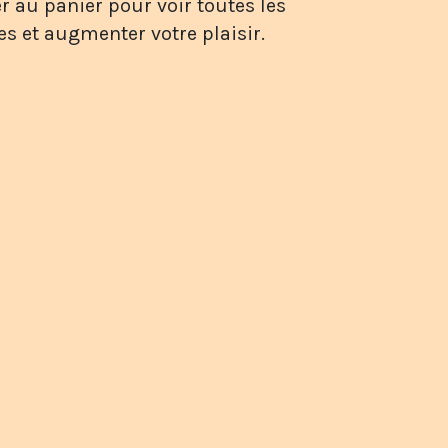
r au panier pour voir toutes les
es et augmenter votre plaisir.