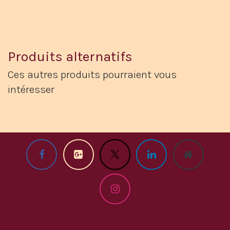
Produits alternatifs
Ces autres produits pourraient vous
intéresser