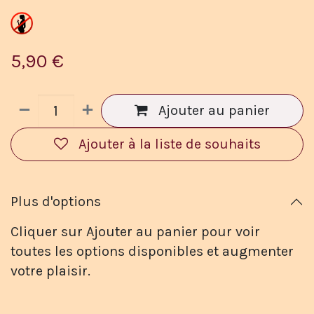
5,90
€
Ajouter au panier
Ajouter à la liste de souhaits
Plus d'options
Cliquer sur Ajouter au panier pour voir
toutes les options disponibles et augmenter
votre plaisir.