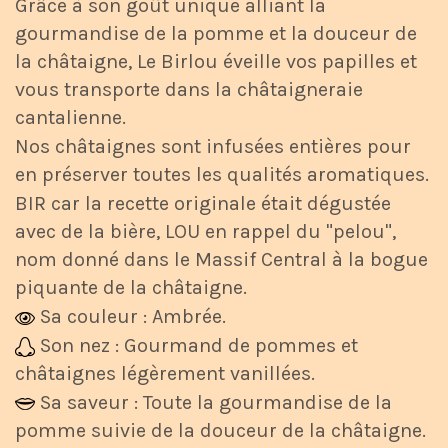
Grâce à son goût unique alliant la
gourmandise de la pomme et la douceur de
la châtaigne, Le Birlou éveille vos papilles et
vous transporte dans la châtaigneraie
cantalienne.
Nos châtaignes sont infusées entières pour
en préserver toutes les qualités aromatiques.
BIR car la recette originale était dégustée
avec de la bière, LOU en rappel du "pelou",
nom donné dans le Massif Central à la bogue
piquante de la châtaigne.
Sa couleur : Ambrée.
Son nez : Gourmand de pommes et
châtaignes légèrement vanillées.
Sa saveur : Toute la gourmandise de la
pomme suivie de la douceur de la châtaigne.