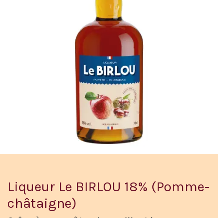
Liqueur Le BIRLOU 18% (Pomme-
châtaigne)