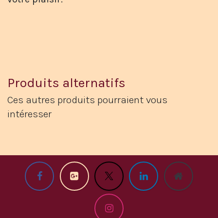
Produits alternatifs
Ces autres produits pourraient vous
intéresser