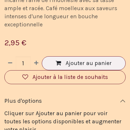
Incarne l'âme de l'Indonésie avec sa tasse
ample et racée. Café moelleux aux saveurs
intenses d'une longueur en bouche
exceptionnelle
2,95
€
Ajouter au panier
Ajouter à la liste de souhaits
Plus d'options
Cliquer sur Ajouter au panier pour voir
toutes les options disponibles et augmenter
votre plaisir.