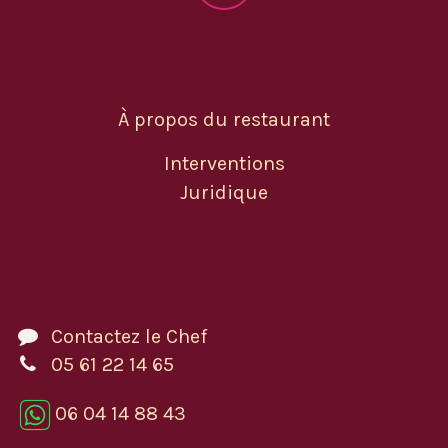
À propos du restaurant
Interventions
Juridique
Contactez le Chef
05 61 22 14 65
06 04 14 88 43