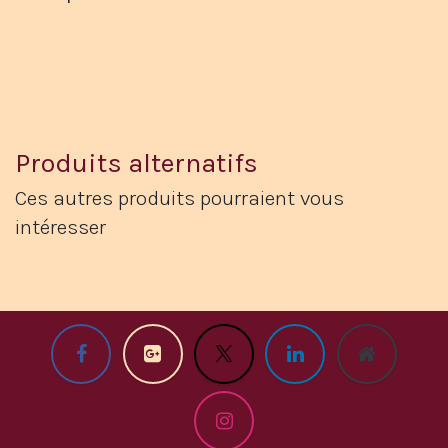
Produits alternatifs
Ces autres produits pourraient vous
intéresser