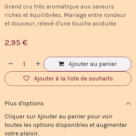
Grand cru très aromatique aux saveurs
riches et équilibrées. Mariage entre rondeur
et douceur, relevé d'une touche acidulée
2,95
€
Ajouter au panier
Ajouter à la liste de souhaits
Plus d'options
Cliquer sur Ajouter au panier pour voir
toutes les options disponibles et augmenter
votre plaisir.