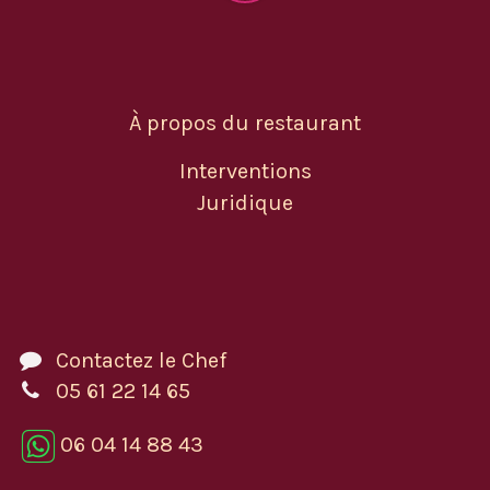
À propos du restaurant
Interventions
Juridique
Contactez le Chef
05 61 22 14 65
06 04 14 88 43