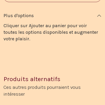
Plus d'options
Cliquer sur Ajouter au panier pour voir
toutes les options disponibles et augmenter
votre plaisir.
Produits alternatifs
Ces autres produits pourraient vous
intéresser