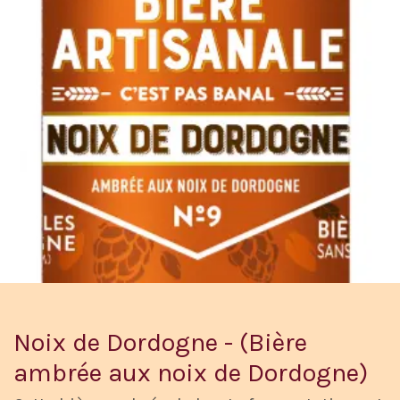
Noix de Dordogne - (Bière
ambrée aux noix de Dordogne)