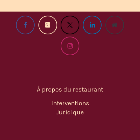
À propos du restaurant
Interventions
Juridique