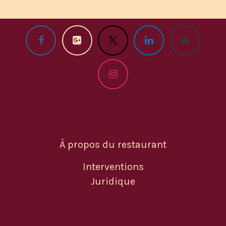
À propos du restaurant
Interventions
Juridique