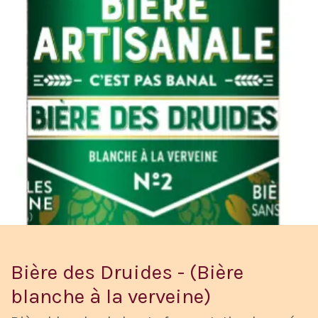
Bière des Druides - (Bière
blanche à la verveine)