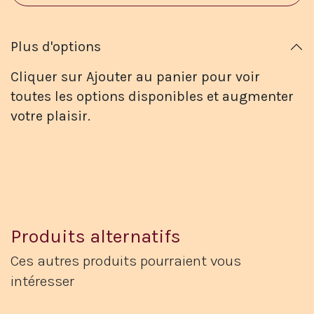
Plus d'options
Cliquer sur Ajouter au panier pour voir
toutes les options disponibles et augmenter
votre plaisir.
Produits alternatifs
Ces autres produits pourraient vous
intéresser