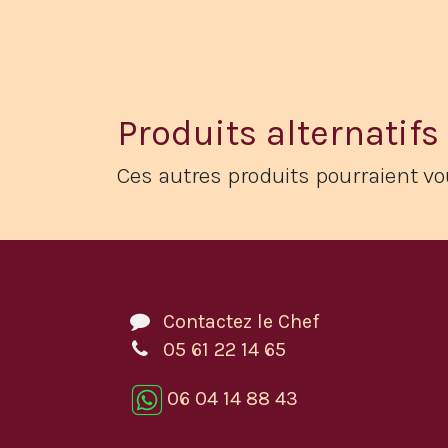
Produits alternatifs
Ces autres produits pourraient vo
Contactez le Chef
05 61 22 14 65
06 04 14 88 43