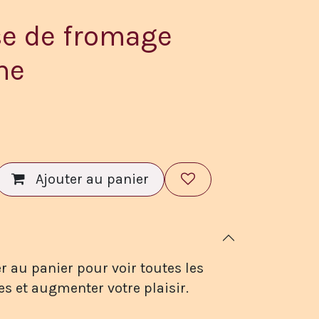
se de fromage
ne
Ajouter au panier
r au panier pour voir toutes les
es et augmenter votre plaisir.