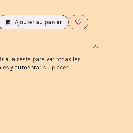
Ajouter au panier
r a la cesta para ver todas las
les y aumentar su placer.