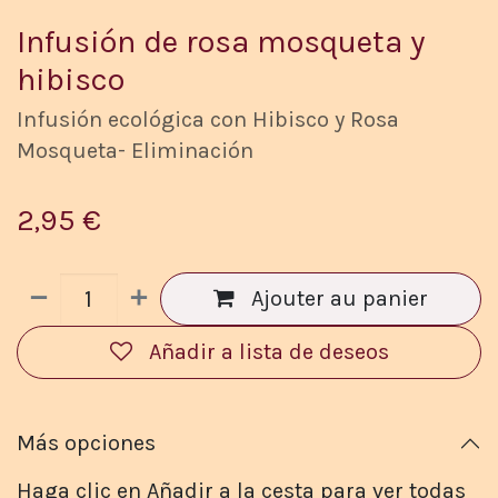
Infusión de rosa mosqueta y
hibisco
Infusión ecológica con Hibisco y Rosa
Mosqueta- Eliminación
2,95
€
Ajouter au panier
Añadir a lista de deseos
Más opciones
Haga clic en Añadir a la cesta para ver todas