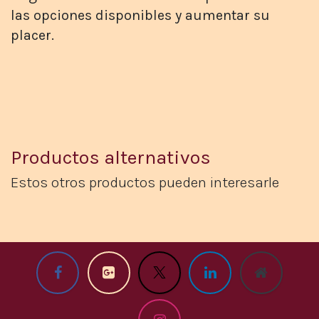
las opciones disponibles y aumentar su
placer.
Productos alternativos
Estos otros productos pueden interesarle​