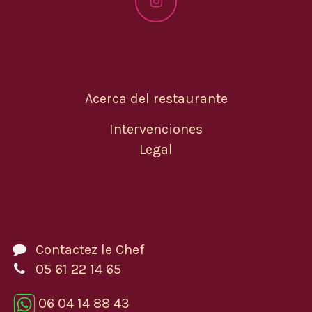
Acerca del restaurante
Intervenciones
Legal
Contactez le Chef
05 61 22 14 65
06 04 14 88 43