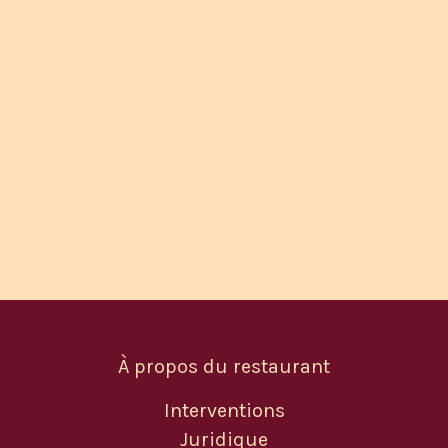
À propos du restaurant
Interventions
Juridique