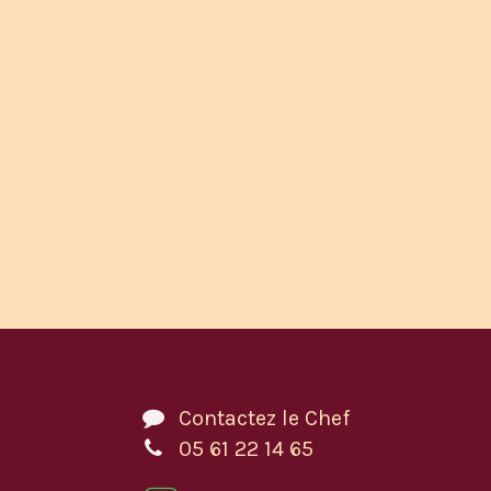
Contactez le Chef
05 61 22 14 65