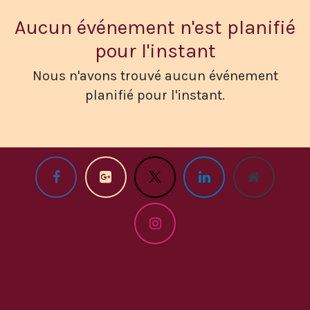
Aucun événement n'est planifié
pour l'instant
Nous n'avons trouvé aucun événement
planifié pour l'instant.